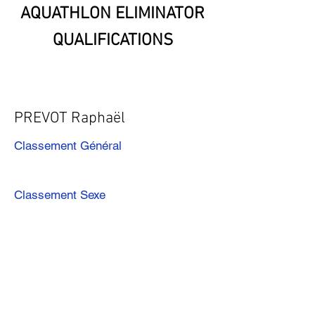
AQUATHLON ELIMINATOR
QUALIFICATIONS
PREVOT Raphaël
Classement Général
Classement Sexe
Précédent
Suivant
Télécharger