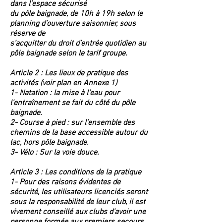
dans l’espace sécurisé
du pôle baignade, de 10h à 19h selon le
planning d’ouverture saisonnier, sous
réserve de
s’acquitter du droit d’entrée quotidien au
pôle baignade selon le tarif groupe.
Article 2 : Les lieux de pratique des
activités (voir plan en Annexe 1)
1- Natation : la mise à l’eau pour
l’entraînement se fait du côté du pôle
baignade.
2- Course à pied : sur l’ensemble des
chemins de la base accessible autour du
lac, hors pôle baignade.
3- Vélo : Sur la voie douce.
Article 3 : Les conditions de la pratique
1- Pour des raisons évidentes de
sécurité, les utilisateurs licenciés seront
sous la responsabilité de leur club, il est
vivement conseillé aux clubs d’avoir une