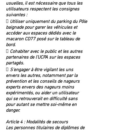
usuelles, il est nécessaire que tous les
utilisateurs respectent les consignes
suivantes :
 Utiliser uniquement du parking du Pôle
baignade pour garer les véhicules et
accéder aux espaces dédiés avec le
macaron CD77 posé sur le tableau de
bord.
 Cohabiter avec le public et les autres
partenaires de l’UCPA sur les espaces
partagés.
 S’engager à être vigilant les uns
envers les autres, notamment par la
prévention et les conseils de nageurs
experts envers des nageurs moins
expérimentés, ou aider un utilisateur
qui se retrouverait en difficulté sans
pour autant se mettre soi-même en
danger.
Article 4 : Modalités de secours
Les personnes titulaires de diplômes de