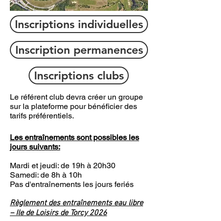
Inscriptions individuelles
Inscription permanences
Inscriptions clubs
Le référent club devra créer un groupe
sur la plateforme pour bénéficier des
tarifs préférentiels.
Les entraînements sont possibles les
jours suivants:
Mardi et jeudi: de 19h à 20h30
Samedi: de 8h à 10h
Pas d'entraînements les jours feriés
Règlement des entraînements eau libre
– Ile de Loisirs de Torcy 2026