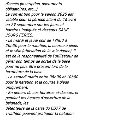
d’accès (inscription, documents
obligatoires, etc…)
La convention pour la saison 2025 est
valable pour la période allant du 16 avril
au 29 septembre sur les jours et
horaires indiqués ci-dessous SAUF
JOURS FERIES.
- Le mardi et jeudi soir de 19h00 à
20h30 pour la natation, la course à pieds
et le vélo (utilisation de la voie douce). Il
est de la responsabilité de l’utilisateur de
gérer son temps de sortie de la base
pour ne plus être présent lors de la
fermeture de la base.
- Le samedi matin entre 08h00 et 10h00
pour la natation et la course à pieds
uniquement.
- En dehors de ces horaires ci-dessus, et
pendant les heures d’ouverture de la
baignade, les
détenteurs de la carte du CD77 de
Triathlon peuvent pratiquer la natation