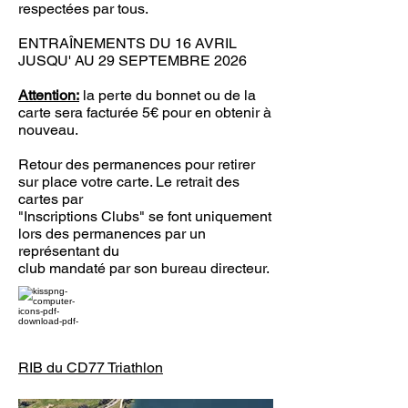
respectées par tous.
ENTRAÎNEMENTS
DU 16 AVRIL
JUSQU' AU 29 SEPTEMBRE 2026
Attention:
la perte du bonnet ou de la
carte sera facturée 5€ pour en obtenir à
nouveau.
Retour des permanences pour retirer
sur place votre carte. Le retrait des
cartes par
"Inscriptions Clubs" se font uniquement
lors des permanences par un
représentant du
club mandaté par son bureau directeur.
RIB du CD77 Triathlon