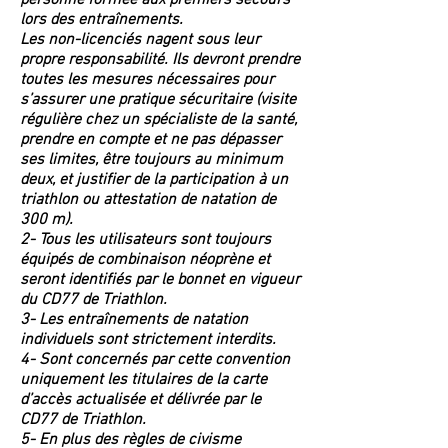
personne formée aux premiers secours
lors des entraînements.
Les non-licenciés nagent sous leur
propre responsabilité. Ils devront prendre
toutes les mesures nécessaires pour
s’assurer une pratique sécuritaire (visite
régulière chez un spécialiste de la santé,
prendre en compte et ne pas dépasser
ses limites, être toujours au minimum
deux, et justifier de la participation à un
triathlon ou attestation de natation de
300 m).
2- Tous les utilisateurs sont toujours
équipés de combinaison néoprène et
seront identifiés par le bonnet en vigueur
du CD77 de Triathlon.
3- Les entraînements de natation
individuels sont strictement interdits.
4- Sont concernés par cette convention
uniquement les titulaires de la carte
d’accès actualisée et délivrée par le
CD77 de Triathlon.
5- En plus des règles de civisme