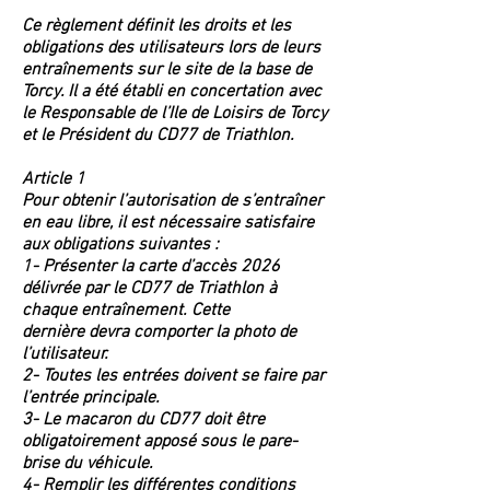
Ce règlement définit les droits et les
obligations des utilisateurs lors de leurs
entraînements sur le site de la base de
Torcy. Il a été établi en concertation avec
le Responsable de l’Ile de Loisirs de Torcy
et le Président du CD77 de Triathlon.
Article 1
Pour obtenir l’autorisation de s’entraîner
en eau libre, il est nécessaire satisfaire
aux obligations suivantes :
1- Présenter la carte d’accès 2026
délivrée par le CD77 de Triathlon à
chaque entraînement. Cette
dernière devra comporter la photo de
l’utilisateur.
2- Toutes les entrées doivent se faire par
l’entrée principale.
3- Le macaron du CD77 doit être
obligatoirement apposé sous le pare-
brise du véhicule.
4- Remplir les différentes conditions