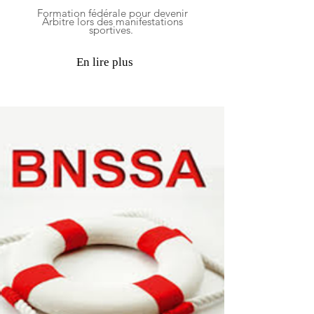
Formation fédérale pour devenir
Arbitre lors des manifestations
sportives.
En lire plus