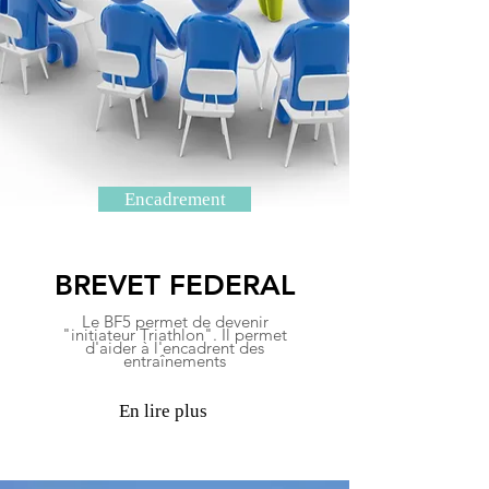
Encadrement
BREVET FEDERAL
Le BF5 permet de devenir
"initiateur Triathlon". Il permet
d'aider à l'encadrent des
entraînements
En lire plus