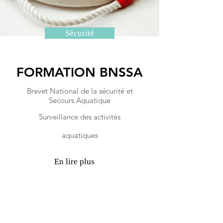
Sécurité
FORMATION BNSSA
Brevet National de la sécurité et
Secours Aquatique
Surveillance
des activités
aquatiques
En lire plus