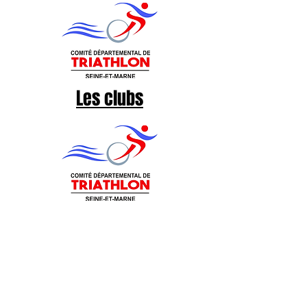
Les clubs