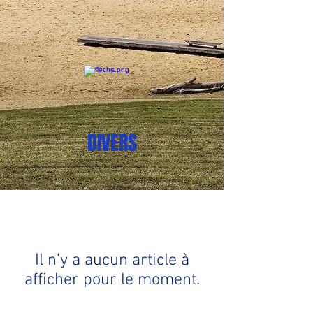
DIVERS
Il n'y a aucun article à
afficher pour le moment.