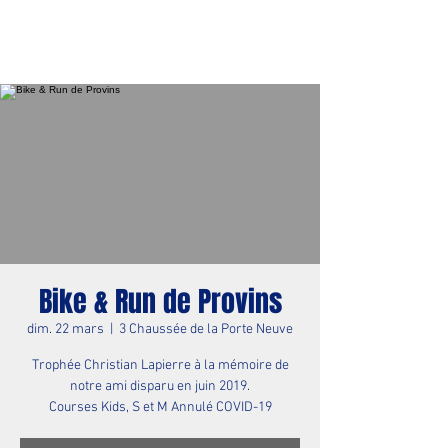
Bike & Run de Provins
dim. 22 mars
  |  
3 Chaussée de la Porte Neuve
Trophée Christian Lapierre à la mémoire de
notre ami disparu en juin 2019.
Courses Kids, S et M Annulé COVID-19