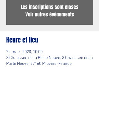
Les inscriptions sont closes
Voir autres événements
Heure et lieu
22 mars 2020, 10:00
3 Chaussée de la Porte Neuve, 3 Chaussée de la
Porte Neuve, 77160 Provins, France
Partager cet événement