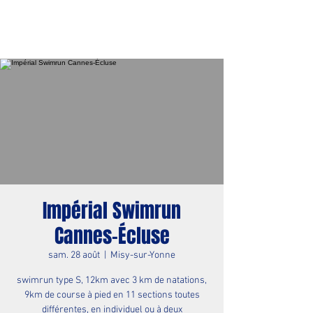
Impérial Swimrun
Cannes-Écluse
sam. 28 août
  |  
Misy-sur-Yonne
swimrun type S, 12km avec 3 km de natations,
9km de course à pied en 11 sections toutes
différentes, en individuel ou à deux