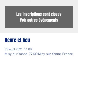
Les inscriptions sont closes
Voir autres événements
Heure et lieu
28 août 2021, 14:00
Misy-sur-Yonne, 77130 Misy-sur-Yonne, France
Partager cet événement