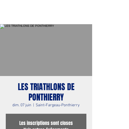
LES TRIATHLONS DE
PONTHIERRY
dim. 07 juin
  |  
Saint-Fargeau-Ponthierry
Les inscriptions sont closes