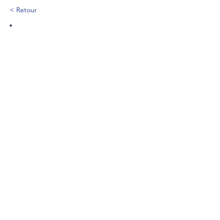
< Retour