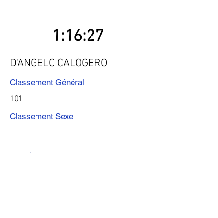
1:16:27
D'ANGELO CALOGERO
Classement Général
101
Classement Sexe
Précédent
Suivant
Télécharger