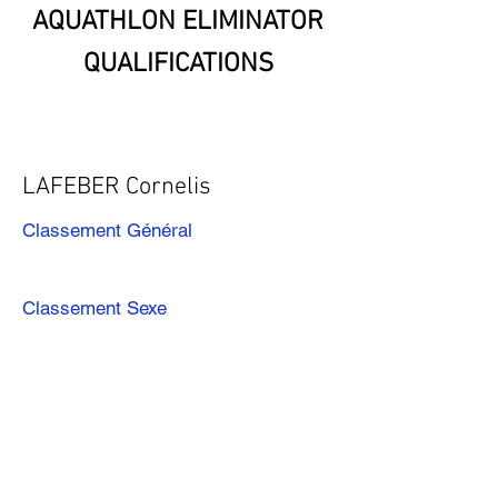
AQUATHLON ELIMINATOR
QUALIFICATIONS
LAFEBER Cornelis
Classement Général
Classement Sexe
Précédent
Suivant
Télécharger