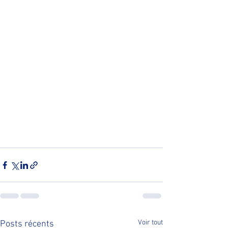
Voir tout
Posts récents