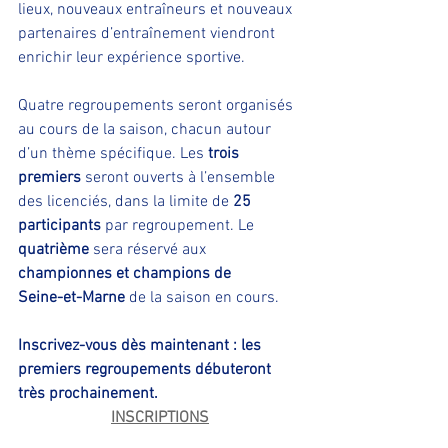
lieux, nouveaux entraîneurs et nouveaux 
partenaires d’entraînement viendront 
enrichir leur expérience sportive.
Quatre regroupements seront organisés 
au cours de la saison, chacun autour 
d’un thème spécifique. Les 
trois 
premiers
 seront ouverts à l’ensemble 
des licenciés, dans la limite de 
25 
participants
 par regroupement. Le 
quatrième
 sera réservé aux 
championnes et champions de 
Seine-et-Marne
 de la saison en cours.
Inscrivez-vous dès maintenant : les 
premiers regroupements débuteront 
très prochainement.
INSCRIPTIONS