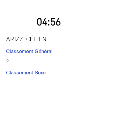
04:56
ARIZZI CÉLIEN
Classement Général
2
Classement Sexe
Précédent
Suivant
Télécharger