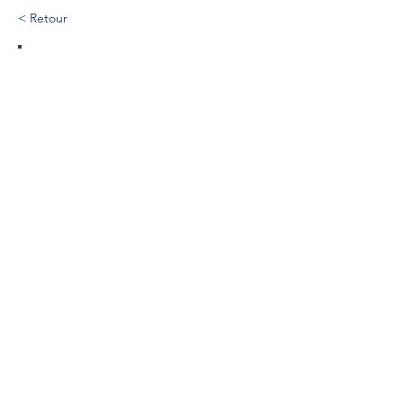
< Retour