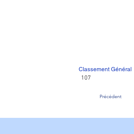
Classement Général
107
Précédent