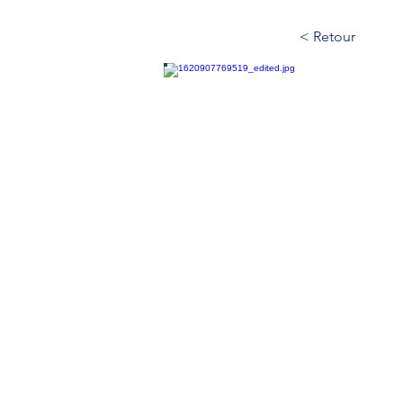
< Retour