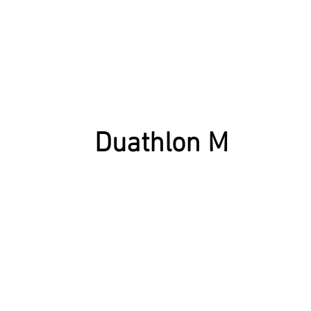
Duathlon M