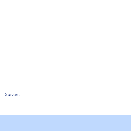
Suivant