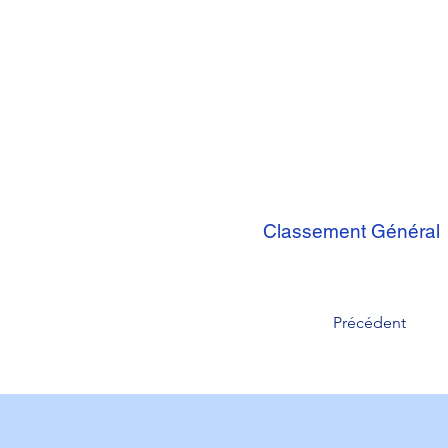
Classement Général
Précédent