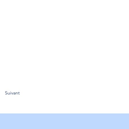
Suivant