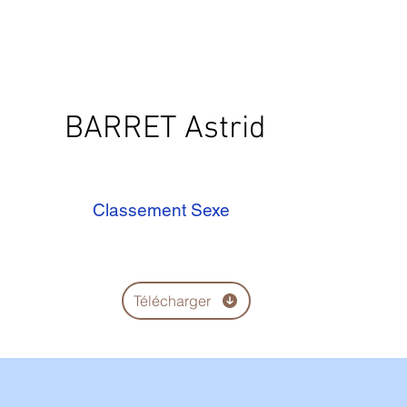
BARRET Astrid
Classement Sexe
Télécharger