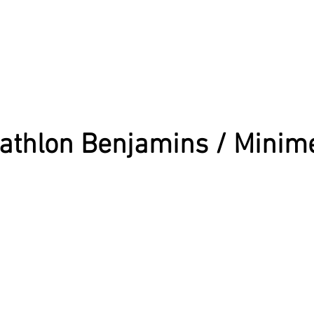
athlon Benjamins / Minim