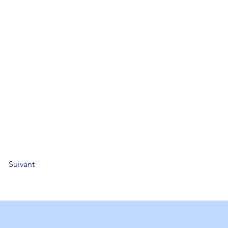
Suivant