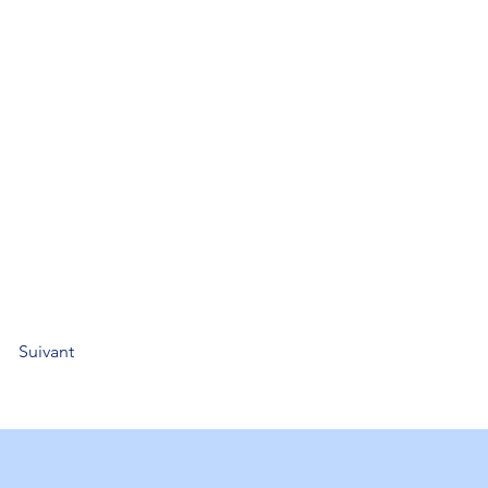
Suivant