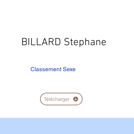
BILLARD Stephane
Classement Sexe
Télécharger