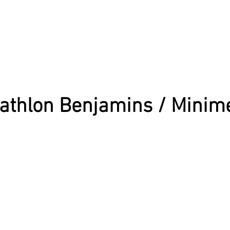
athlon Benjamins / Minim