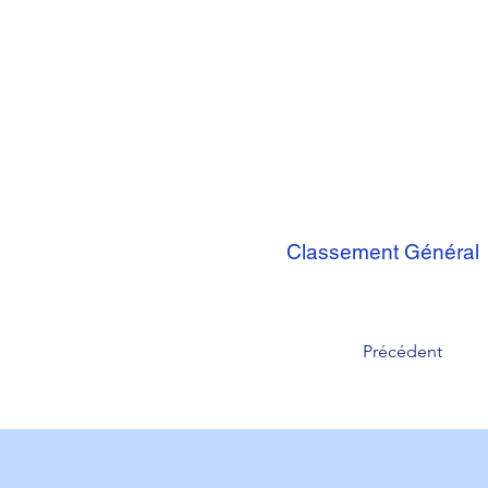
Classement Général
Précédent