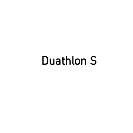
Duathlon S