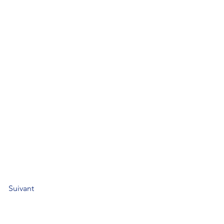
Suivant