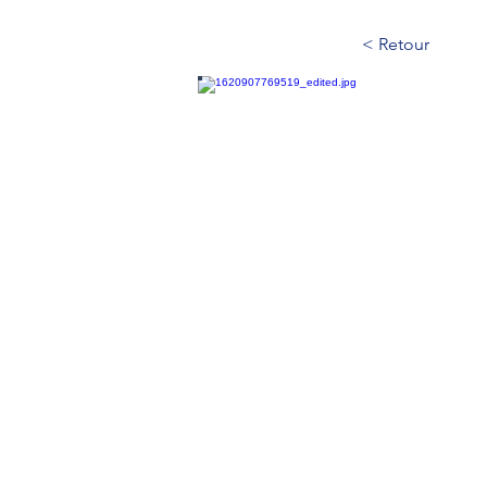
< Retour