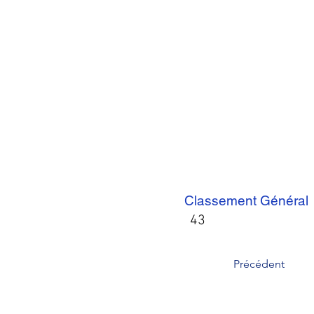
Classement Général
43
Précédent