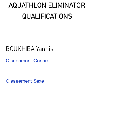
AQUATHLON ELIMINATOR
QUALIFICATIONS
BOUKHIBA Yannis
Classement Général
Classement Sexe
Précédent
Suivant
Télécharger