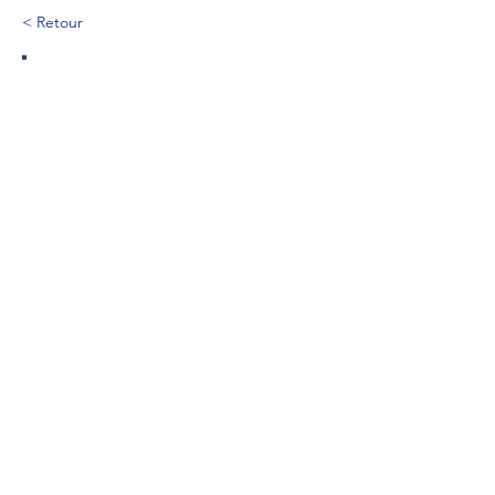
< Retour