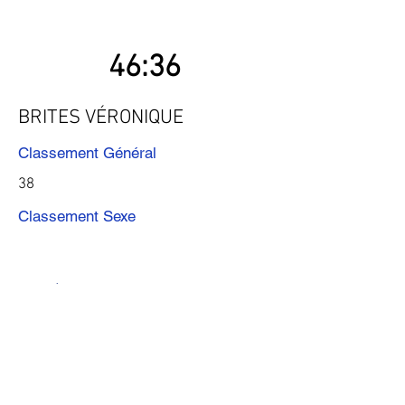
46:36
BRITES VÉRONIQUE
Classement Général
38
Classement Sexe
Précédent
Suivant
Télécharger