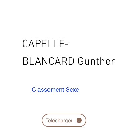
CAPELLE-
BLANCARD Gunther
Classement Sexe
Télécharger