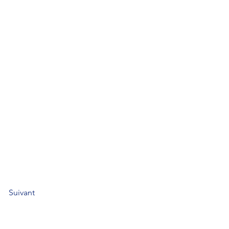
Suivant