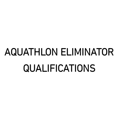
AQUATHLON ELIMINATOR
QUALIFICATIONS