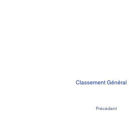
Classement Général
Précédent