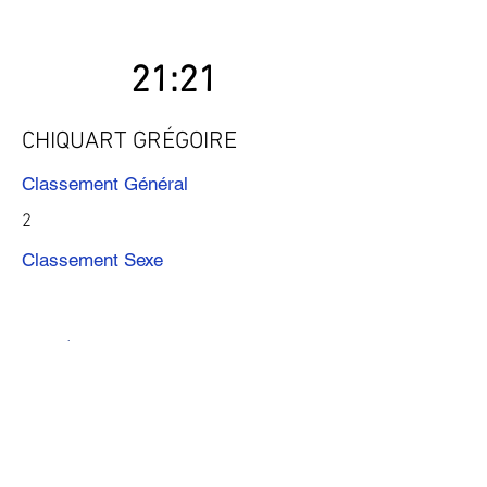
21:21
CHIQUART GRÉGOIRE
Classement Général
2
Classement Sexe
Précédent
Suivant
Télécharger