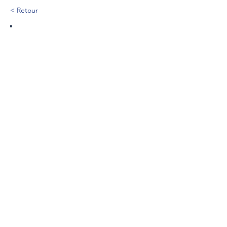
< Retour