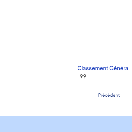
Classement Général
99
Précédent