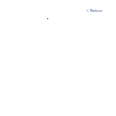
< Retour