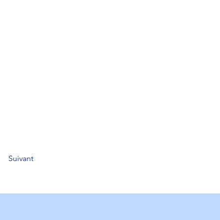
Suivant