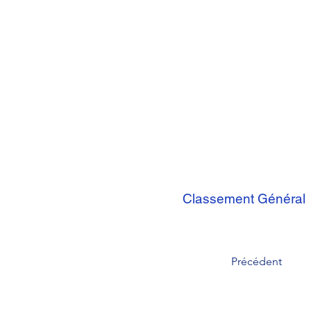
Classement Général
Précédent