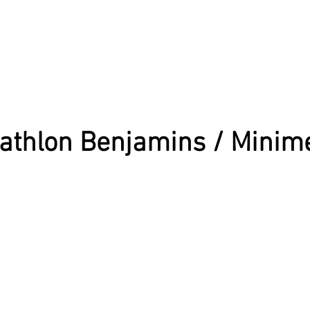
athlon Benjamins / Minim