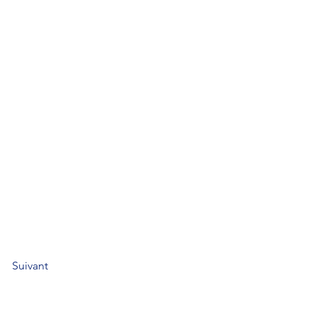
Suivant