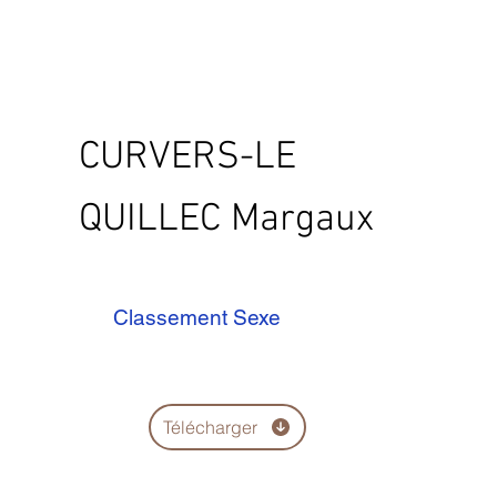
CURVERS-LE
QUILLEC Margaux
Classement Sexe
Télécharger