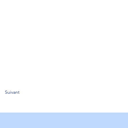
Suivant