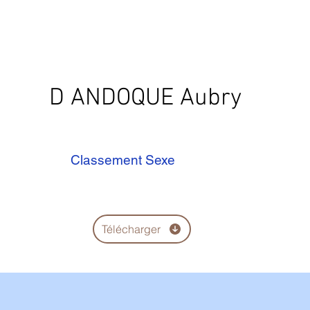
D ANDOQUE Aubry
Classement Sexe
Télécharger