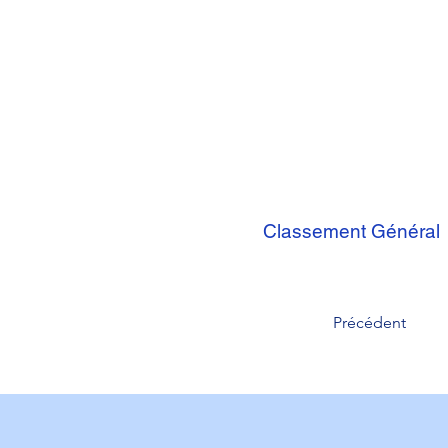
Classement Général
Précédent