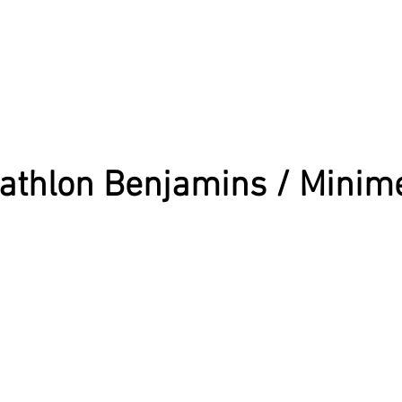
athlon Benjamins / Minim