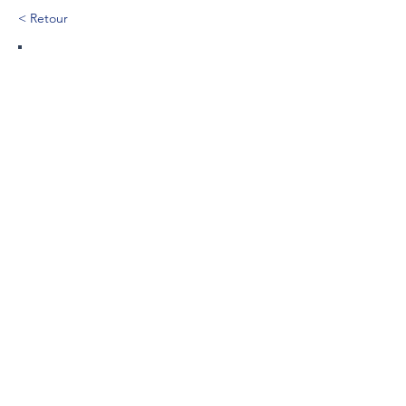
< Retour