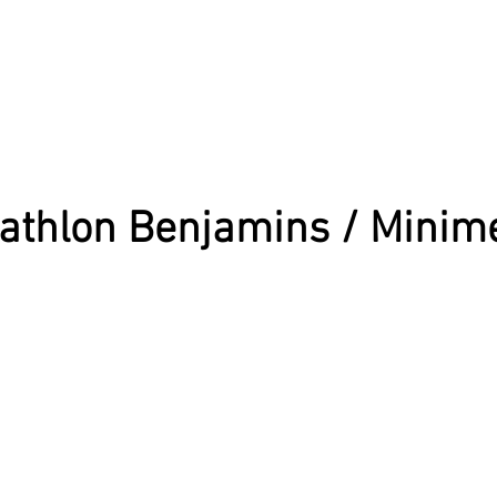
athlon Benjamins / Minim