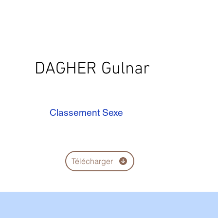
DAGHER Gulnar
Classement Sexe
Télécharger