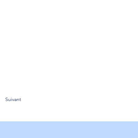
Suivant