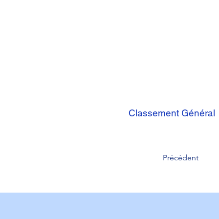
Classement Général
Précédent