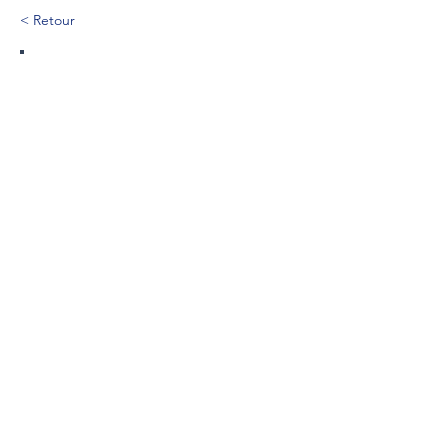
< Retour