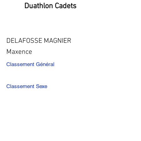
Duathlon Cadets
DELAFOSSE MAGNIER
Maxence
Classement Général
Classement Sexe
Précédent
Suivant
Télécharger