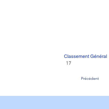
Classement Général
17
Précédent