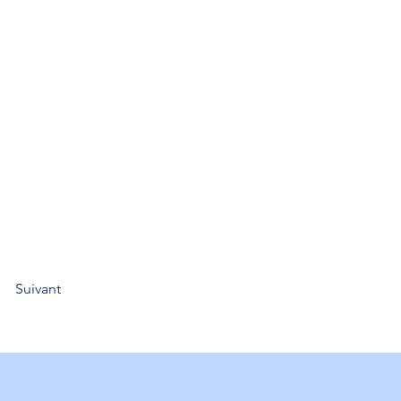
Suivant