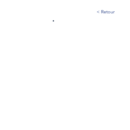
< Retour