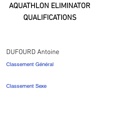
AQUATHLON ELIMINATOR
QUALIFICATIONS
DUFOURD Antoine
Classement Général
Classement Sexe
Précédent
Suivant
Télécharger