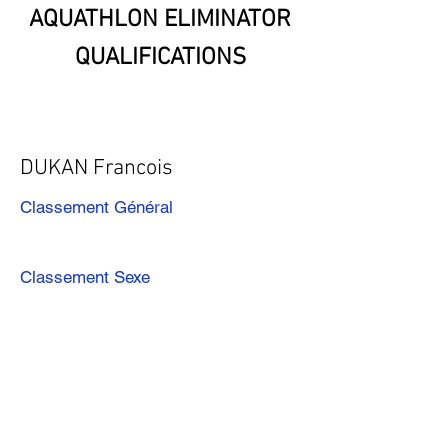
AQUATHLON ELIMINATOR
QUALIFICATIONS
DUKAN Francois
Classement Général
Classement Sexe
Précédent
Suivant
Télécharger