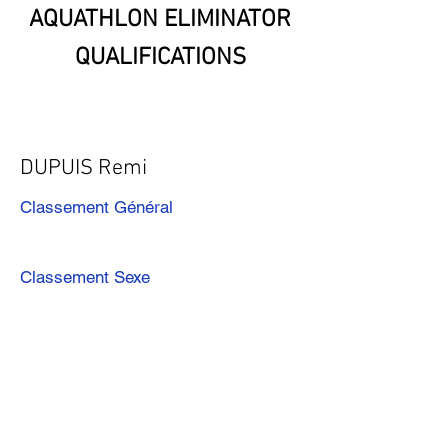
AQUATHLON ELIMINATOR
QUALIFICATIONS
DUPUIS Remi
Classement Général
Classement Sexe
Précédent
Suivant
Télécharger