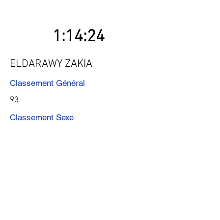
1:14:24
ELDARAWY ZAKIA
Classement Général
93
Classement Sexe
Précédent
Suivant
Télécharger