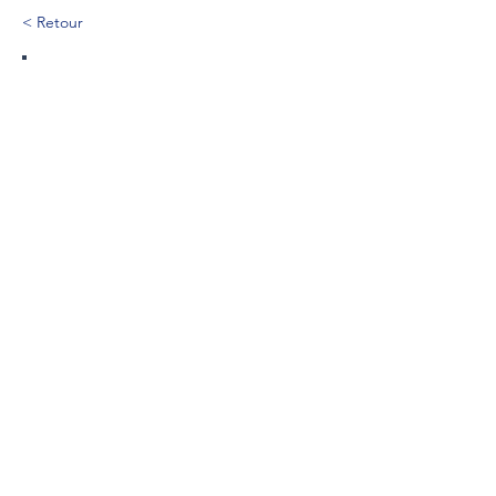
< Retour