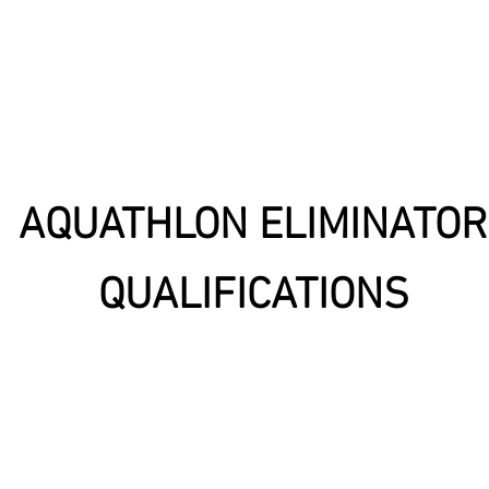
AQUATHLON ELIMINATOR
QUALIFICATIONS