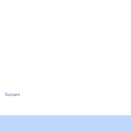
Suivant