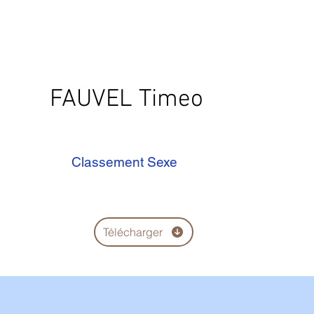
FAUVEL Timeo
Classement Sexe
Télécharger