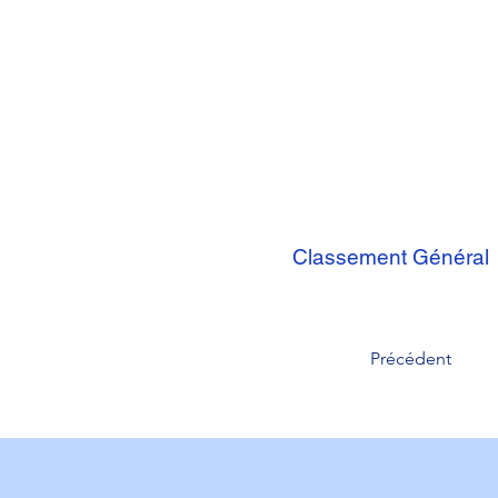
Classement Général
Précédent