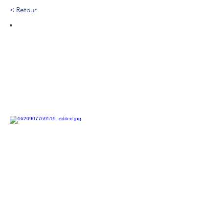
< Retour