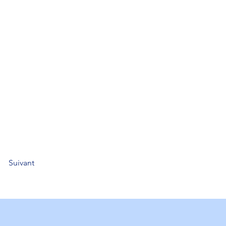
Suivant