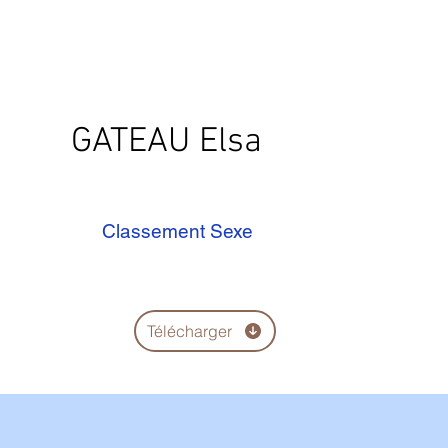
GATEAU Elsa
Classement Sexe
Télécharger