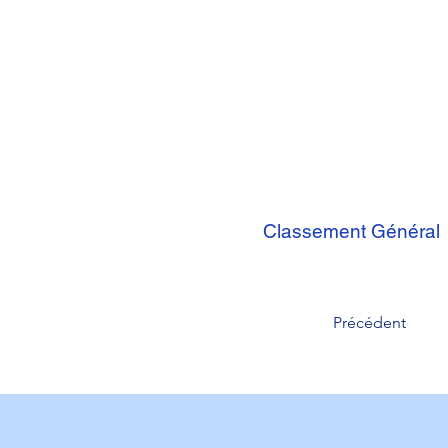
Classement Général
Précédent