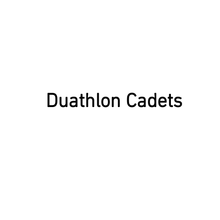
Duathlon Cadets