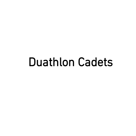
Duathlon Cadets