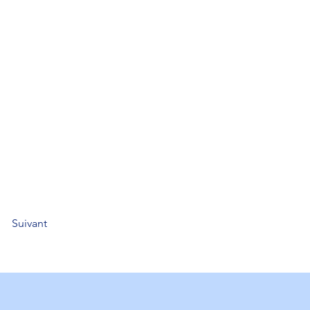
Suivant