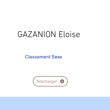
GAZANION Eloise
Classement Sexe
Télécharger