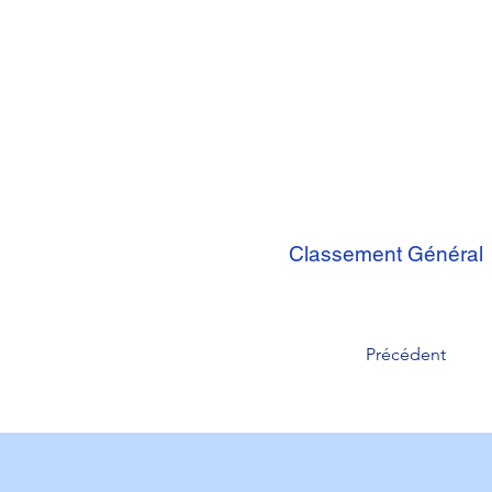
Classement Général
Précédent