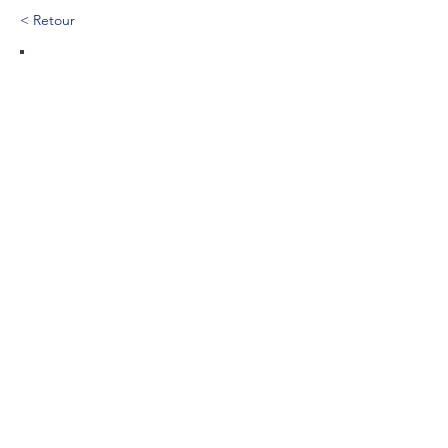
< Retour