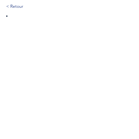
< Retour