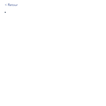
< Retour