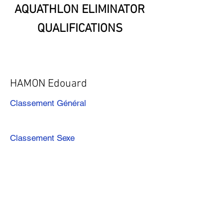
AQUATHLON ELIMINATOR
QUALIFICATIONS
HAMON Edouard
Classement Général
Classement Sexe
Précédent
Suivant
Télécharger