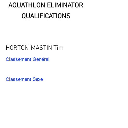
AQUATHLON ELIMINATOR
QUALIFICATIONS
HORTON-MASTIN Tim
Classement Général
Classement Sexe
Précédent
Suivant
Télécharger