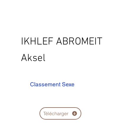
IKHLEF ABROMEIT
Aksel
Classement Sexe
Télécharger