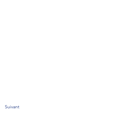
Suivant