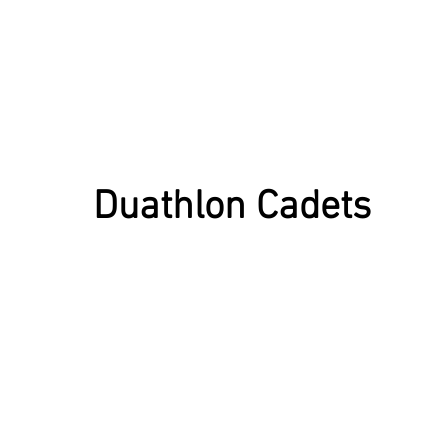
Duathlon Cadets