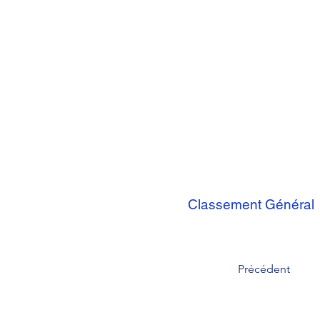
Classement Général
Précédent