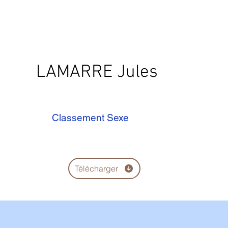
LAMARRE Jules
Classement Sexe
Télécharger