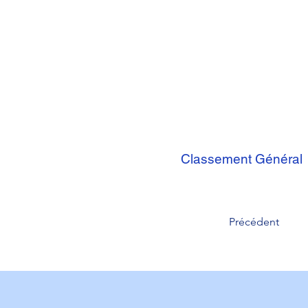
Classement Général
Précédent