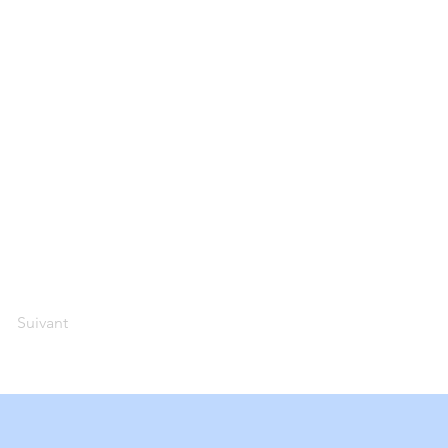
Suivant