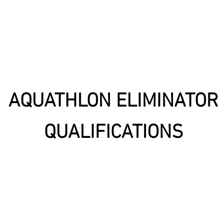
AQUATHLON ELIMINATOR
QUALIFICATIONS