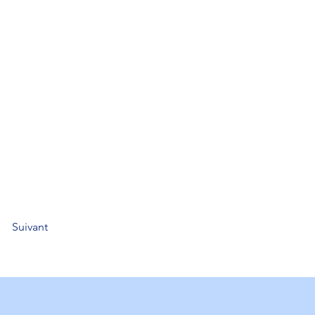
Suivant