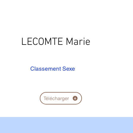
LECOMTE Marie
Classement Sexe
Télécharger