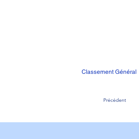
Classement Général
Précédent