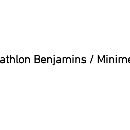
athlon Benjamins / Minim