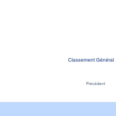
Classement Général
Précédent