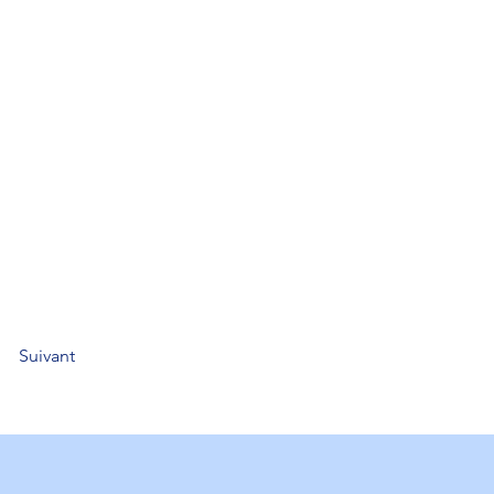
Suivant