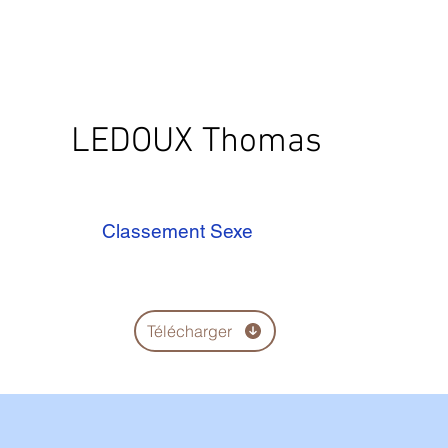
LEDOUX Thomas
Classement Sexe
Télécharger