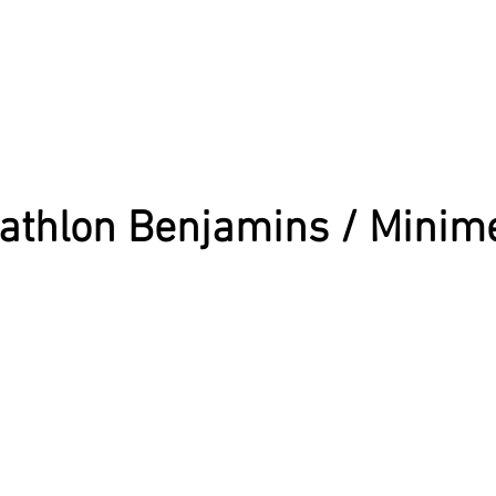
athlon Benjamins / Minim