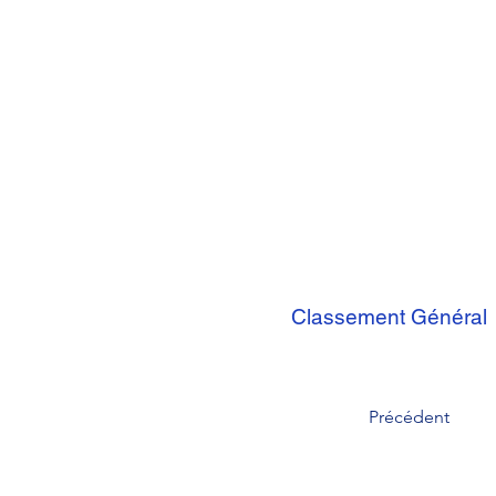
Classement Général
Précédent