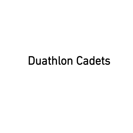
Duathlon Cadets