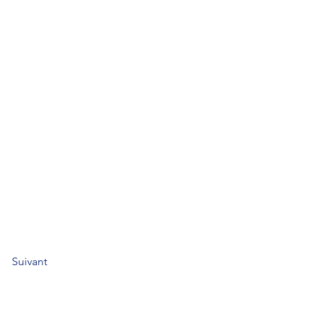
Suivant