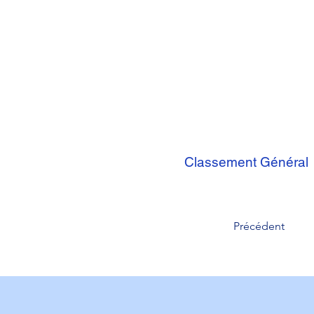
Classement Général
Précédent