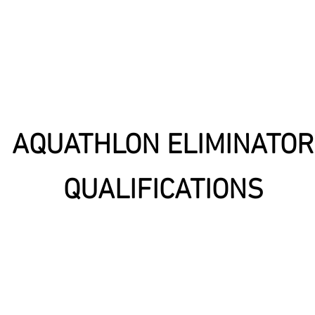
AQUATHLON ELIMINATOR
QUALIFICATIONS