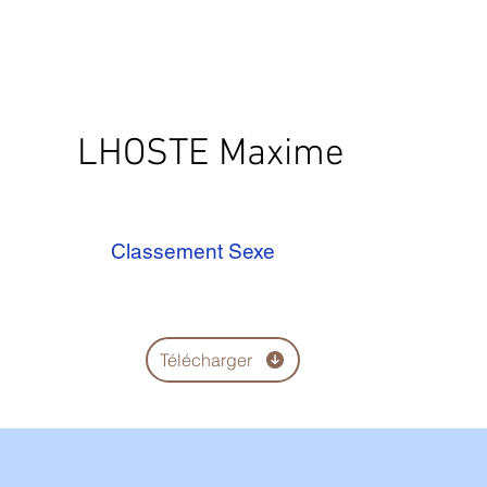
LHOSTE Maxime
Classement Sexe
Télécharger