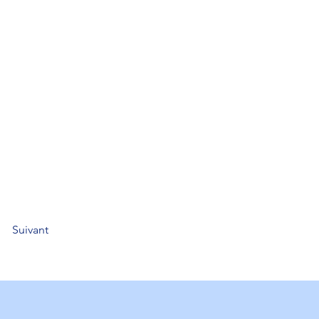
Suivant