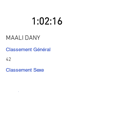
1:02:16
MAALI DANY
Classement Général
42
Classement Sexe
Précédent
Suivant
Télécharger