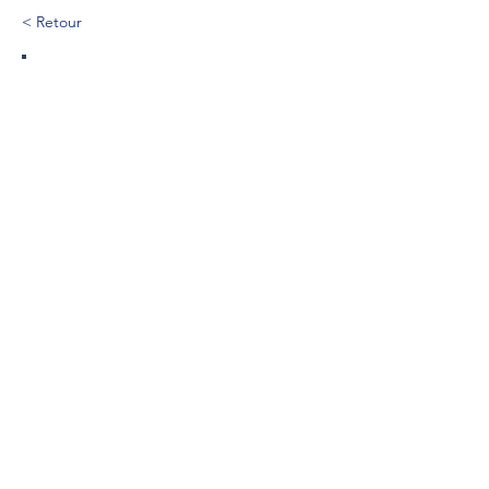
< Retour