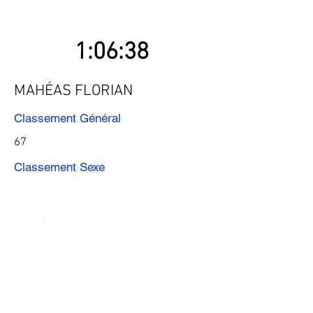
1:06:38
MAHÉAS FLORIAN
Classement Général
67
Classement Sexe
Précédent
Suivant
Télécharger