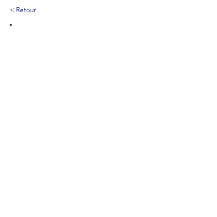
< Retour